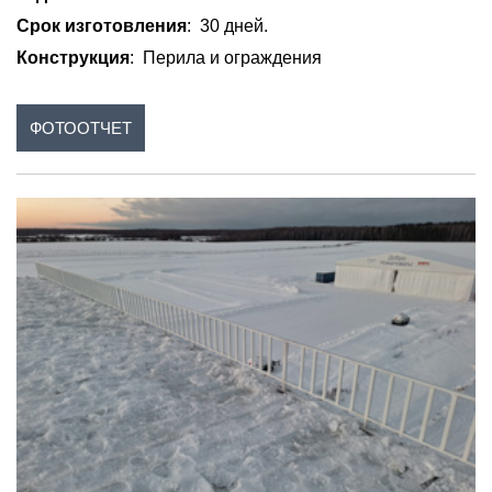
Срок изготовления
: 30 дней.
Конструкция
: Перила и ограждения
ФОТООТЧЕТ