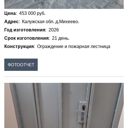
Цена
: 453 000 руб.
Адрес
: Калужская обл. д.Михеево.
Год изготовления
: 2026
Срок изготовления
: 21 день.
Конструкция
: Ограждение и пожарная лестница
ФОТООТЧЕТ