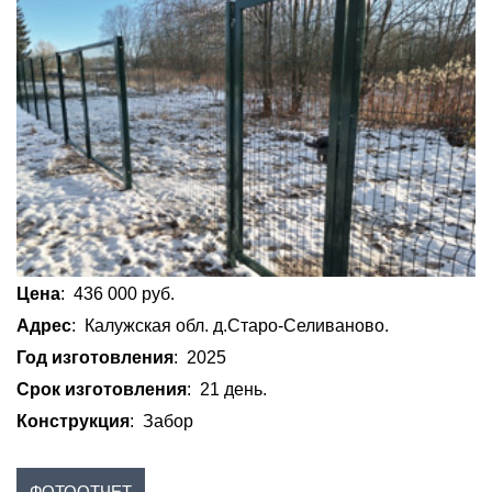
Цена
: 436 000 руб.
Адрес
: Калужская обл. д.Старо-Селиваново.
Год изготовления
: 2025
Срок изготовления
: 21 день.
Конструкция
: Забор
ФОТООТЧЕТ