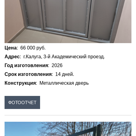
Цена
: 66 000 руб.
Адрес
: г.Калуга, 3-й Академический проезд.
Год изготовления
: 2026
Срок изготовления
: 14 дней.
Конструкция
: Металлическая дверь
ФОТООТЧЕТ