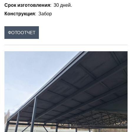
Срок изготовления
: 30 дней.
Конструкция
: Забор
ФОТООТЧЕТ