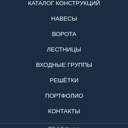
КАТАЛОГ КОНСТРУКЦИЙ
НАВЕСЫ
ВОРОТА
ЛЕСТНИЦЫ
ВХОДНЫЕ ГРУППЫ
РЕШЁТКИ
ПОРТФОЛИО
КОНТАКТЫ