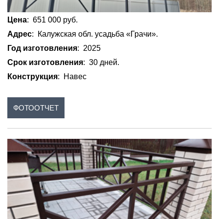
Цена
: 651 000 руб.
Адрес
: Калужская обл. усадьба «Грачи».
Год изготовления
: 2025
Срок изготовления
: 30 дней.
Конструкция
: Навес
ФОТООТЧЕТ