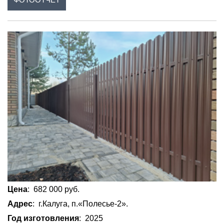
Цена
: 682 000 руб.
Адрес
: г.Калуга, п.«Полесье-2».
Год изготовления
: 2025