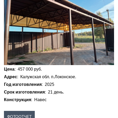
Цена
: 457 000 руб.
Адрес
: Калужская обл. п.Локонское.
Год изготовления
: 2025
Срок изготовления
: 21 день.
Конструкция
: Навес
ФОТООТЧЕТ