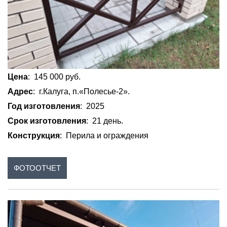
Цена
: 145 000 руб.
Адрес
: г.Калуга, п.«Полесье-2».
Год изготовления
: 2025
Срок изготовления
: 21 день.
Конструкция
: Перила и ограждения
ФОТООТЧЕТ