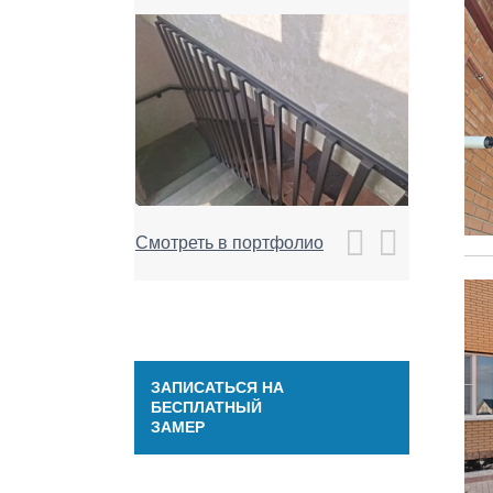
Смотреть в портфолио
ЗАПИСАТЬСЯ НА
БЕСПЛАТНЫЙ
ЗАМЕР