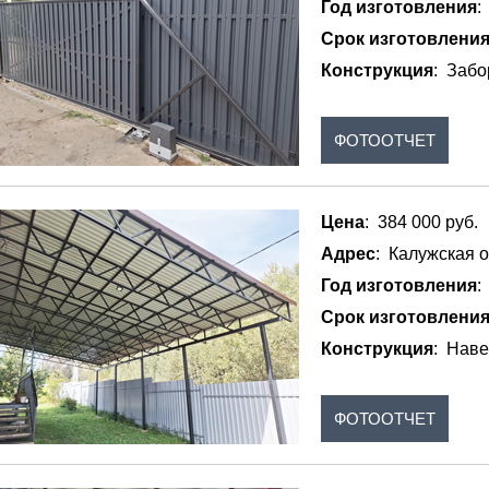
Год изготовления
:
Срок изготовлени
Конструкция
: Забо
ФОТООТЧЕТ
Цена
: 384 000 руб.
Адрес
: Калужская о
Год изготовления
:
Срок изготовлени
Конструкция
: Наве
ФОТООТЧЕТ