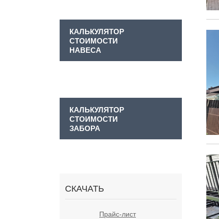
КАЛЬКУЛЯТОР
СТОИМОСТИ
НАВЕСА
КАЛЬКУЛЯТОР
СТОИМОСТИ
ЗАБОРА
СКАЧАТЬ
Прайс-лист