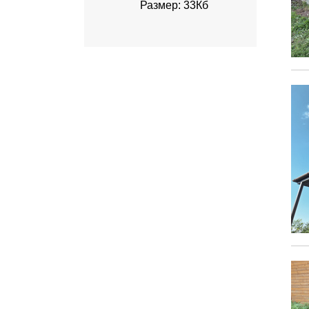
Размер: 33Кб