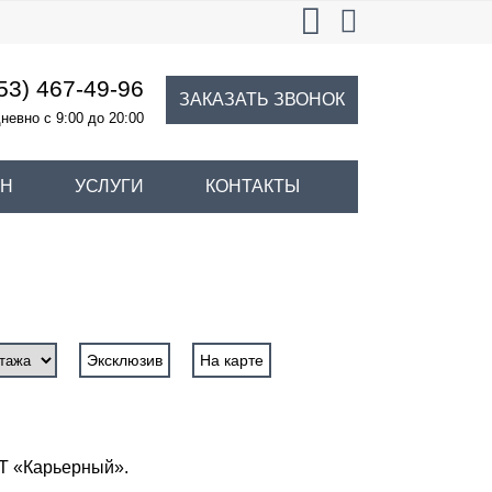
53) 467-49-96
ЗАКАЗАТЬ ЗВОНОК
невно с 9:00 до 20:00
ИН
УСЛУГИ
КОНТАКТЫ
Эксклюзив
На карте
НТ «Карьерный».