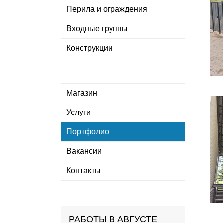
Перила и ограждения
Входные группы
Конструкции
Магазин
Услуги
Портфолио
Вакансии
Контакты
РАБОТЫ В АВГУСТЕ