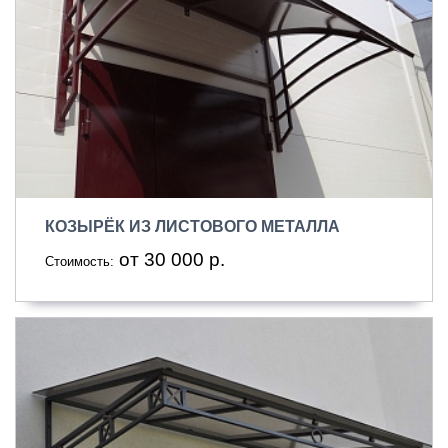
КОЗЫРЁК ИЗ ЛИСТОВОГО МЕТАЛЛА
от 30 000 р.
Стоимость: