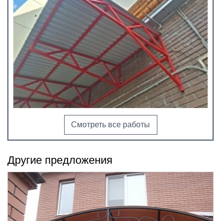
Смотреть все работы
Другие предложения