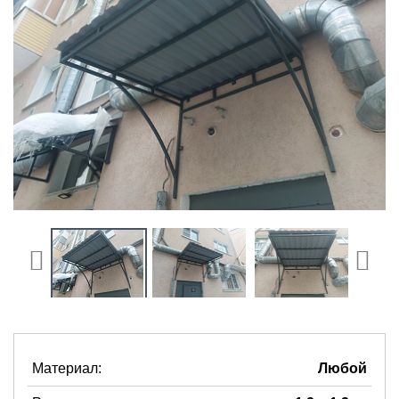
Материал:
Любой