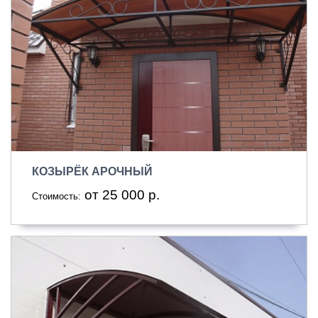
КОЗЫРЁК АРОЧНЫЙ
от 25 000 р.
Стоимость: