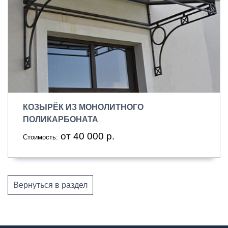
КОЗЫРЁК ИЗ МОНОЛИТНОГО
ПОЛИКАРБОНАТА
от 40 000 р.
Стоимость:
Вернуться в раздел