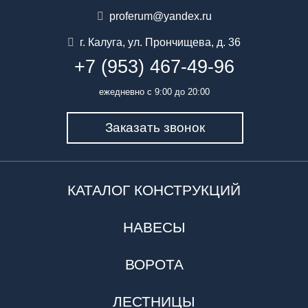
proferum@yandex.ru
г. Калуга
,
ул. Прончищева, д. 36
+7 (953) 467-49-96
ежедневно с 9:00 до 20:00
Заказать звонок
КАТАЛОГ КОНСТРУКЦИЙ
НАВЕСЫ
ВОРОТА
ЛЕСТНИЦЫ