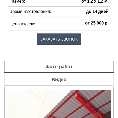
Размер:
от 1.2 х 1.2 м.
Время изготовления:
до 14 дней
от 25 000 р.
Цена изделия:
ЗАКАЗАТЬ ЗВОНОК
Фото работ
Видео