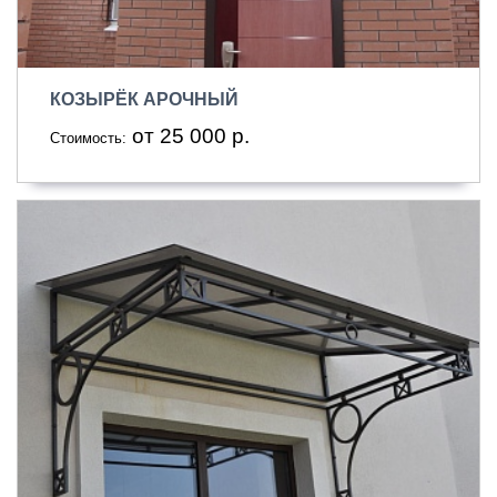
КОЗЫРЁК АРОЧНЫЙ
от 25 000 р.
Стоимость: