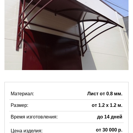
Материал:
Лист от 0.8 мм.
Размер:
от 1.2 х 1.2 м.
Время изготовления:
до 14 дней
от 30 000 р.
Цена изделия: