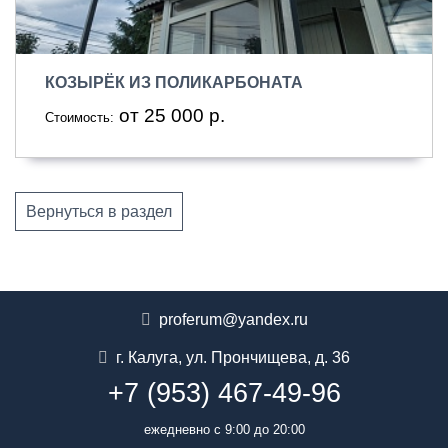
КОЗЫРЁК ИЗ ПОЛИКАРБОНАТА
от 25 000 р.
Стоимость:
Вернуться в раздел
proferum@yandex.ru
г. Калуга
,
ул. Прончищева, д. 36
+7 (953) 467-49-96
ежедневно с 9:00 до 20:00