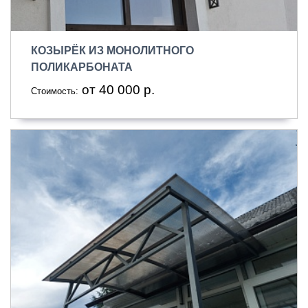
КОЗЫРЁК ИЗ МОНОЛИТНОГО
ПОЛИКАРБОНАТА
от 40 000 р.
Стоимость: