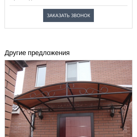
ЗАКАЗАТЬ ЗВОНОК
Другие предложения