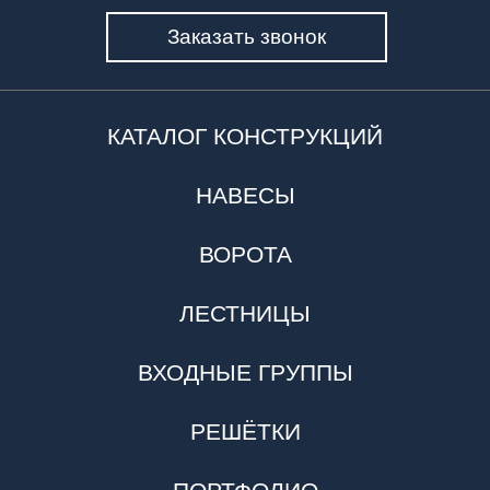
Заказать звонок
КАТАЛОГ КОНСТРУКЦИЙ
НАВЕСЫ
ВОРОТА
ЛЕСТНИЦЫ
ВХОДНЫЕ ГРУППЫ
РЕШЁТКИ