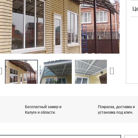
Це
Бесплатный замер в
Покраска, доставка и
Калуге и области.
установка под ключ.