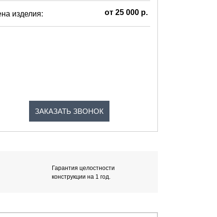
от 25 000 р.
на изделия:
ЗАКАЗАТЬ ЗВОНОК
Гарантия целостности
конструкции на 1 год.