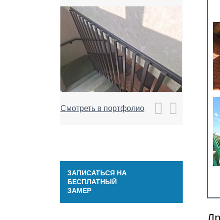
Смотреть в портфолио
ЗАПИСАТЬСЯ НА
БЕСПЛАТНЫЙ
ЗАМЕР
Др