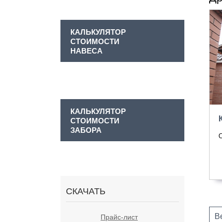
КАЛЬКУЛЯТОР
СТОИМОСТИ
НАВЕСА
КАЛЬКУЛЯТОР
СТОИМОСТИ
ЗАБОРА
С
СКАЧАТЬ
В
Прайс-лист