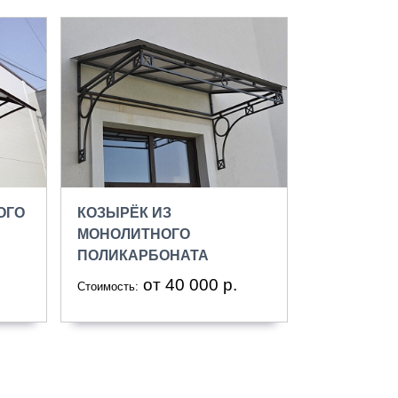
ОГО
КОЗЫРЁК ИЗ
МОНОЛИТНОГО
ПОЛИКАРБОНАТА
от 40 000 р.
Стоимость: