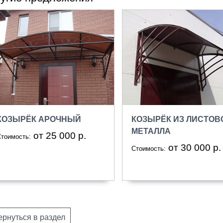
КОЗЫРЁК АРОЧНЫЙ
КОЗЫРЁК ИЗ ЛИСТОВ
МЕТАЛЛА
от 25 000 р.
тоимость:
от 30 000 р.
Стоимость:
ернуться в раздел