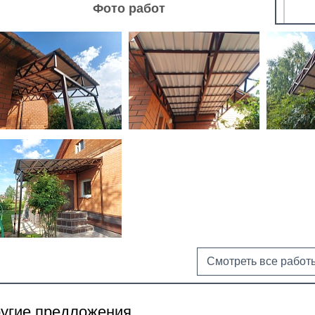
Фото работ
Смотреть все работ
угие предложения