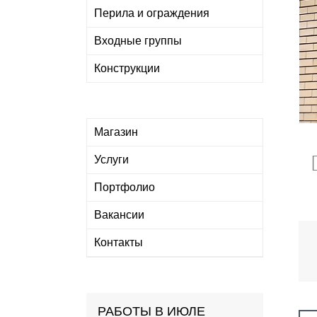
Перила и ограждения
Входные группы
Конструкции
Магазин
Услуги
Портфолио
Вакансии
Контакты
РАБОТЫ В ИЮЛЕ