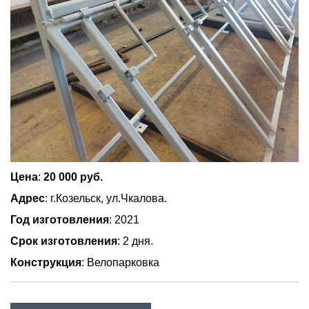
Цена
:
20 000 руб.
Адрес
: г.Козельск, ул.Чкалова.
Год изготовления
: 2021
Срок изготовления
: 2 дня.
Конструкция
: Велопарковка