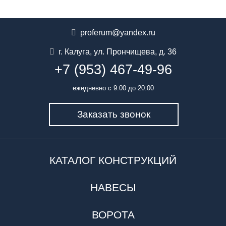
proferum@yandex.ru
г. Калуга
,
ул. Прончищева, д. 36
+7 (953) 467-49-96
ежедневно с 9:00 до 20:00
Заказать звонок
КАТАЛОГ КОНСТРУКЦИЙ
НАВЕСЫ
ВОРОТА