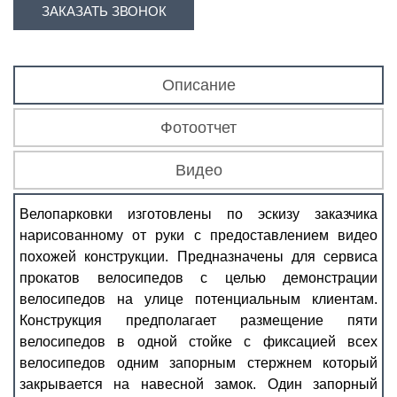
ЗАКАЗАТЬ ЗВОНОК
Описание
Фотоотчет
Видео
Велопарковки изготовлены по эскизу заказчика
нарисованному от руки с предоставлением видео
похожей конструкции. Предназначены для сервиса
прокатов велосипедов с целью демонстрации
велосипедов на улице потенциальным клиентам.
Конструкция предполагает размещение пяти
велосипедов в одной стойке с фиксацией всех
велосипедов одним запорным стержнем который
закрывается на навесной замок. Один запорный