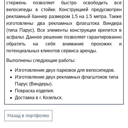
стержень позволяет быстро освободить все
велосипеды в стойке. Конструкцией предусмотрен
рекламный баннер размером 1.5 на 1.5 метра. Также
изготовлены два рекламных флагштока Виндера
(типа Парус). Все элементы конструкции крепится в
асфальт. Данное решение позволяет гарантированно
обратить на себя внимание прохожих и
потенциальных клиентов сервиса аренды.
Выполнены следующие работы:
Изготовление двух парковок для велосипедов.
Изготовление двух рекламных флагштоков типа
Парус (Виндеры).
Покраска изделия.
Доставка в г. Козельск.
Назад в портфолио