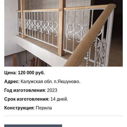
Цена
:
120 000 руб.
Адрес
: Калужская обл. п.Якшуново.
Год изготовления
: 2023
Срок изготовления
: 14 дней.
Конструкция
: Перила