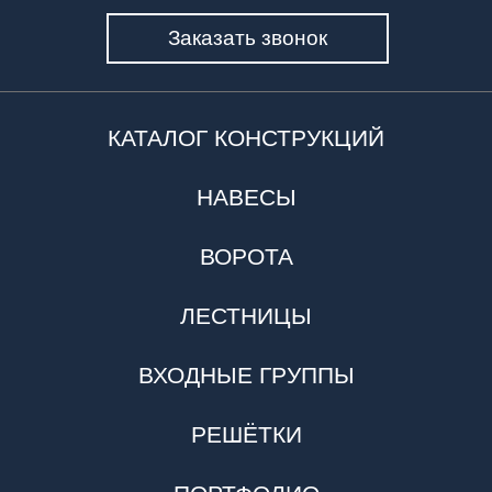
Заказать звонок
КАТАЛОГ КОНСТРУКЦИЙ
НАВЕСЫ
ВОРОТА
ЛЕСТНИЦЫ
ВХОДНЫЕ ГРУППЫ
РЕШЁТКИ