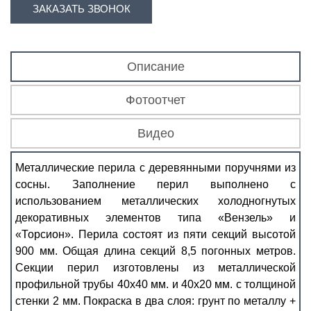
ЗАКАЗАТЬ ЗВОНОК
Описание
Фотоотчет
Видео
Металлические перила с деревянными поручнями из
сосны. Заполнение перил выполнено с
использованием металлических холодногнутых
декоративных элементов типа «Вензель» и
«Торсион». Перила состоят из пяти секций высотой
900 мм. Общая длина секций 8,5 погонных метров.
Секции перил изготовлены из металлической
профильной трубы 40х40 мм. и 40х20 мм. с толщиной
стенки 2 мм. Покраска в два слоя: грунт по металлу +