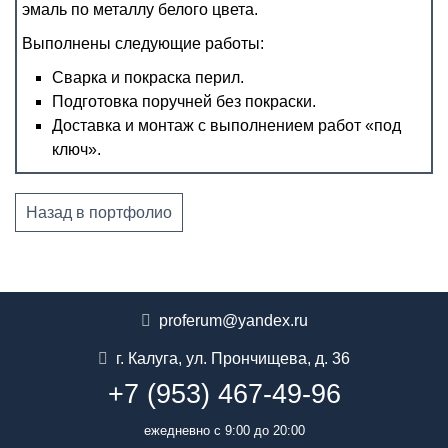
эмаль по металлу белого цвета.
Выполнены следующие работы:
Сварка и покраска перил.
Подготовка поручней без покраски.
Доставка и монтаж с выполнением работ «под
ключ».
Назад в портфолио
proferum@yandex.ru
г. Калуга
,
ул. Прончищева, д. 36
+7 (953) 467-49-96
ежедневно с 9:00 до 20:00