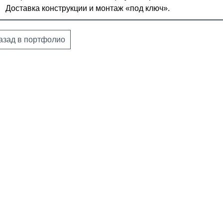
Доставка конструкции и монтаж «под ключ».
азад в портфолио