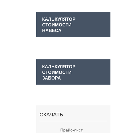
КАЛЬКУЛЯТОР
СТОИМОСТИ
НАВЕСА
КАЛЬКУЛЯТОР
СТОИМОСТИ
ЗАБОРА
СКАЧАТЬ
Прайс-лист