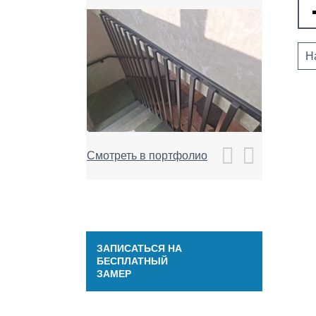
Н
Смотреть в портфолио
ЗАПИСАТЬСЯ НА
БЕСПЛАТНЫЙ
ЗАМЕР