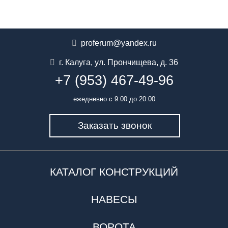
proferum@yandex.ru
г. Калуга
,
ул. Прончищева, д. 36
+7 (953) 467-49-96
ежедневно с 9:00 до 20:00
Заказать звонок
КАТАЛОГ КОНСТРУКЦИЙ
НАВЕСЫ
ВОРОТА