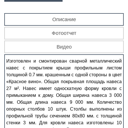
Описание
Фотоотчет
Видео
Изготовлен и смонтирован сварной металлический
навес с покрытием крыши профильным листом
толщиной 0.7 мм. крашенным с одной стороны в цвет
«Красное вино». Общая покрывная площадь навеса
27 м². Навес имеет односкатную форму кровли с
примыканием к дому. Общая ширина навеса 3 000
мм. Общая длина навеса 9 000 мм. Количество
опорных столбов 10 штук. Столбы выполнены из
профильной трубы сечением 80х80 мм. с толщиной
стенки 3 мм. Для кровли навеса изготовлены 10