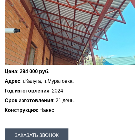
Цена
:
294 000 руб.
Адрес
: г.Калуга, п.Муратовка.
Год изготовления
: 2024
Срок изготовления
: 21 день.
Конструкция
: Навес
ЗАКАЗАТЬ ЗВОНОК