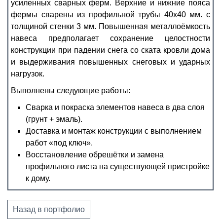
усиленных сварных ферм. Верхние и нижние пояса
фермы сварены из профильной трубы 40х40 мм. с
толщиной стенки 3 мм. Повышенная металлоёмкость
навеса предполагает сохранение целостности
конструкции при падении снега со ската кровли дома
и выдерживания повышенных снеговых и ударных
нагрузок.
Выполнены следующие работы:
Сварка и покраска элементов навеса в два слоя
(грунт + эмаль).
Доставка и монтаж конструкции с выполнением
работ «под ключ».
Восстановление обрешётки и замена
профильного листа на существующей пристройке
к дому.
Назад в портфолио