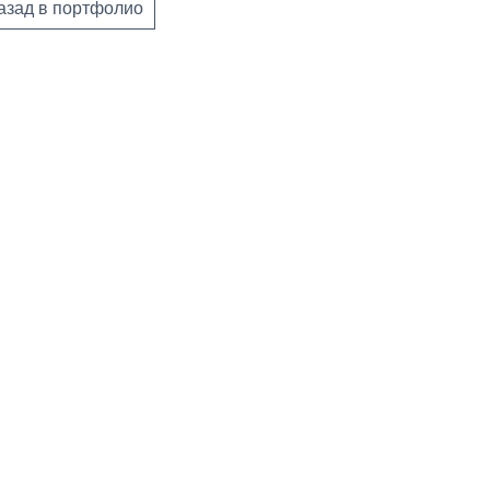
азад в портфолио