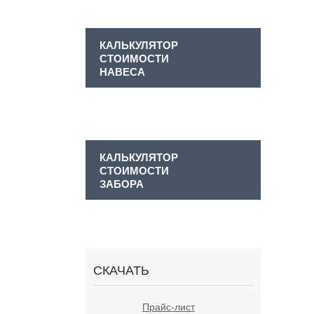
КАЛЬКУЛЯТОР
СТОИМОСТИ
НАВЕСА
КАЛЬКУЛЯТОР
СТОИМОСТИ
ЗАБОРА
СКАЧАТЬ
Прайс-лист