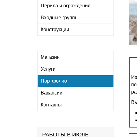
Перила и ограждения
Входные группы
Конструкции
Магазин
Услуги
Из
Портфолио
по
ра
Вакансии
Вы
Контакты
РАБОТЫ В ИЮЛЕ