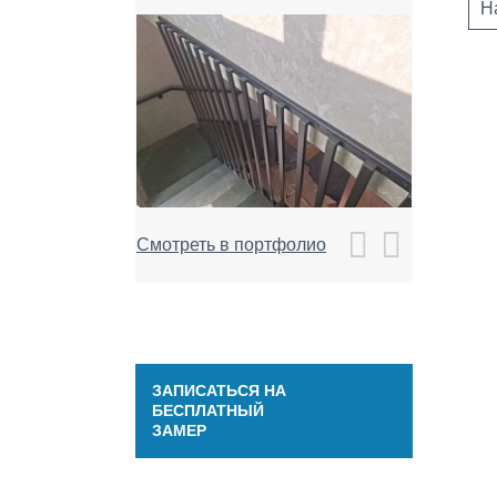
Н
Смотреть в портфолио
ЗАПИСАТЬСЯ НА
БЕСПЛАТНЫЙ
ЗАМЕР