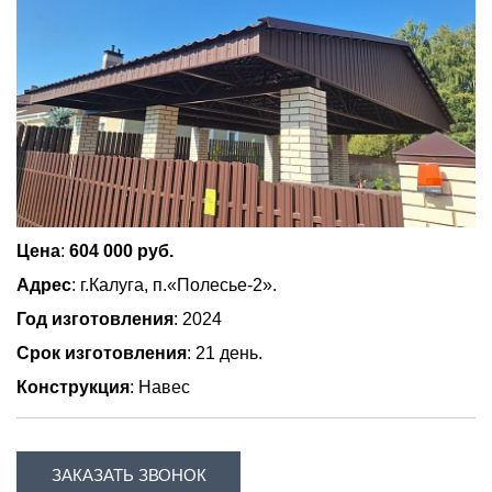
Цена
:
604 000 руб.
Адрес
: г.Калуга, п.«Полесье-2».
Год изготовления
: 2024
Срок изготовления
: 21 день.
Конструкция
: Навес
ЗАКАЗАТЬ ЗВОНОК