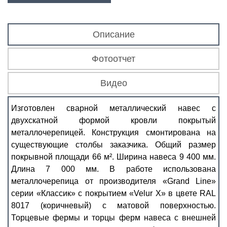
Описание
Фотоотчет
Видео
Изготовлен сварной металлический навес с
двухскатной формой кровли покрытый
металлочерепицей. Конструкция смонтирована на
существующие столбы заказчика. Общий размер
покрывной площади 66 м². Ширина навеса 9 400 мм.
Длина 7 000 мм. В работе использована
металлочерепица от производителя «Grand Line»
серии «Классик» с покрытием «Velur Х» в цвете RAL
8017 (коричневый) с матовой поверхностью.
Торцевые фермы и торцы ферм навеса с внешней