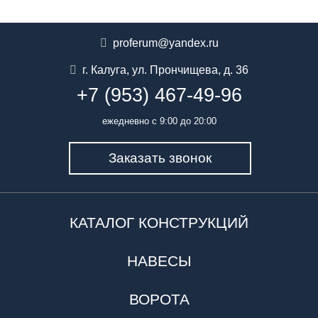
proferum@yandex.ru
г. Калуга
,
ул. Прончищева, д. 36
+7 (953) 467-49-96
ежедневно с 9:00 до 20:00
Заказать звонок
КАТАЛОГ КОНСТРУКЦИЙ
НАВЕСЫ
ВОРОТА