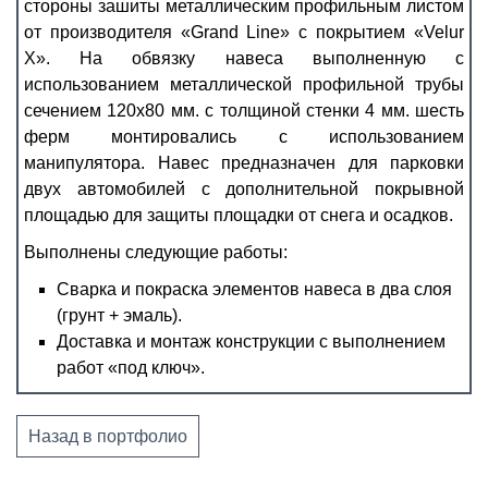
стороны зашиты металлическим профильным листом
от производителя «Grand Line» с покрытием «Velur
Х». На обвязку навеса выполненную с
использованием металлической профильной трубы
сечением 120х80 мм. с толщиной стенки 4 мм. шесть
ферм монтировались с использованием
манипулятора. Навес предназначен для парковки
двух автомобилей с дополнительной покрывной
площадью для защиты площадки от снега и осадков.
Выполнены следующие работы:
Сварка и покраска элементов навеса в два слоя
(грунт + эмаль).
Доставка и монтаж конструкции с выполнением
работ «под ключ».
Назад в портфолио