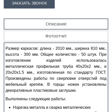
ЗАКАЗАТЬ ЗВОНОК
Описание
Фотоотчет
Размер каркасов: длина - 2010 мм., ширина 810 мм.,
высота - 300 мм. Общее количество - 50 штук. При
изготовлении изделий использовалась
металлическая профильная труба 40х20х2 мм., и
20х20х1.5 мм., изготовленная по стандарту ГОСТ.
Произведены работы по сверловке отверстий под
мебельный крепёж. В торцы ножек установлены
декоративные пластиковые заглушки.
Выполнены следующие работы:
Нарезка металла и сварка металлических