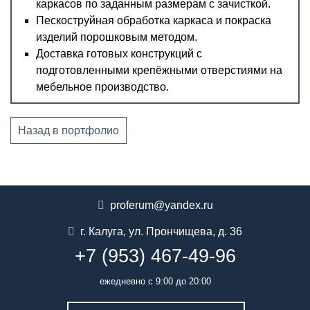
каркасов по заданным размерам с зачисткой.
Пескоструйная обработка каркаса и покраска
изделий порошковым методом.
Доставка готовых конструкций с
подготовленными крепёжными отверстиями на
мебельное производство.
Назад в портфолио
proferum@yandex.ru
г. Калуга
,
ул. Прончищева, д. 36
+7 (953) 467-49-96
ежедневно с 9:00 до 20:00