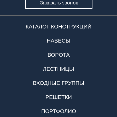
Заказать звонок
КАТАЛОГ КОНСТРУКЦИЙ
НАВЕСЫ
ВОРОТА
ЛЕСТНИЦЫ
ВХОДНЫЕ ГРУППЫ
РЕШЁТКИ
ПОРТФОЛИО