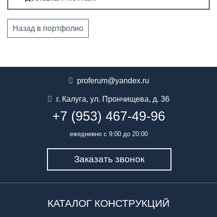
Назад в портфолио
proferum@yandex.ru
г. Калуга
,
ул. Прончищева, д. 36
+7 (953) 467-49-96
ежедневно с 9:00 до 20:00
Заказать звонок
КАТАЛОГ КОНСТРУКЦИЙ