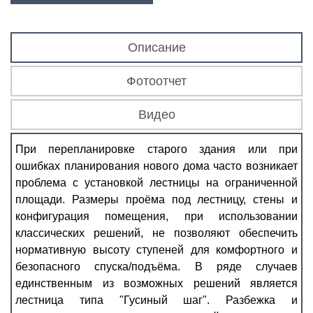
Описание
Фотоотчет
Видео
При перепланировке старого здания или при
ошибках планирования нового дома часто возникает
проблема с установкой лестницы на ограниченной
площади. Размеры проёма под лестницу, стены и
конфигурация помещения, при использовании
классических решений, не позволяют обеспечить
нормативную высоту ступеней для комфортного и
безопасного спуска/подъёма. В ряде случаев
единственным из возможных решений является
лестница типа "Гусиный шаг". Разбежка и