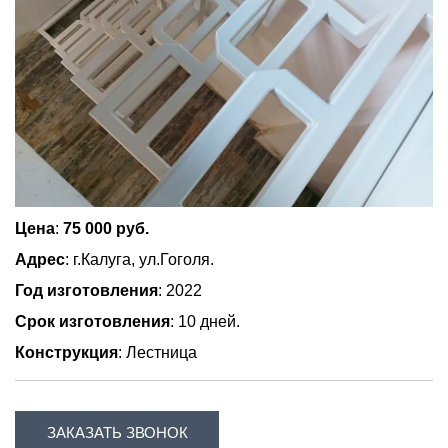
Цена
:
75 000 руб.
Адрес
: г.Калуга, ул.Гоголя.
Год изготовления
: 2022
Срок изготовления
: 10 дней.
Конструкция
: Лестница
ЗАКАЗАТЬ ЗВОНОК