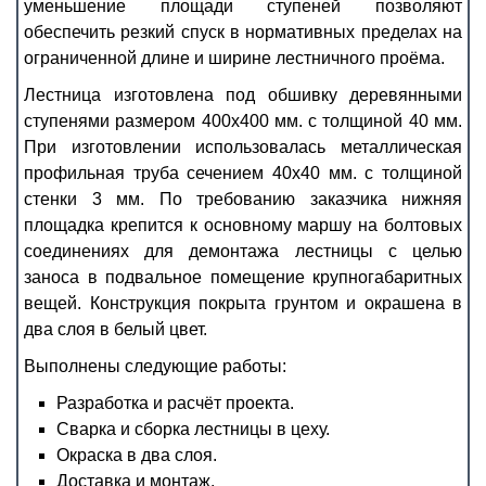
уменьшение площади ступеней позволяют
обеспечить резкий спуск в нормативных пределах на
ограниченной длине и ширине лестничного проёма.
Лестница изготовлена под обшивку деревянными
ступенями размером 400х400 мм. с толщиной 40 мм.
При изготовлении использовалась металлическая
профильная труба сечением 40х40 мм. с толщиной
стенки 3 мм. По требованию заказчика нижняя
площадка крепится к основному маршу на болтовых
соединениях для демонтажа лестницы с целью
заноса в подвальное помещение крупногабаритных
вещей. Конструкция покрыта грунтом и окрашена в
два слоя в белый цвет.
Выполнены следующие работы:
Разработка и расчёт проекта.
Сварка и сборка лестницы в цеху.
Окраска в два слоя.
Доставка и монтаж.