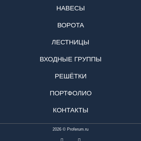
НАВЕСЫ
ВОРОТА
ЛЕСТНИЦЫ
ВХОДНЫЕ ГРУППЫ
РЕШЁТКИ
ПОРТФОЛИО
КОНТАКТЫ
2026
© Proferum.ru