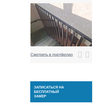
Смотреть в портфолио
ЗАПИСАТЬСЯ НА
БЕСПЛАТНЫЙ
ЗАМЕР