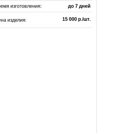
емя изготовления:
до 7 дней
15 000 р./шт.
на изделия: