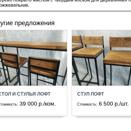
ожжевельник.
угие предложения
СТОЛ И СТУЛЬЯ ЛОФТ
СТУЛ ЛОФТ
39 000 р./ком.
6 500 р./шт.
тоимость:
Стоимость: