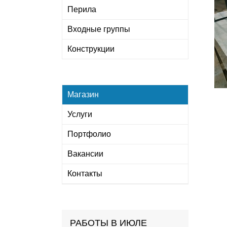
Перила
Входные группы
Конструкции
Магазин
Услуги
Портфолио
Вакансии
Контакты
РАБОТЫ В ИЮЛЕ