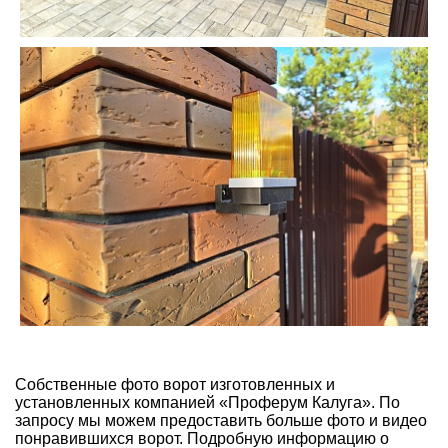
Собственные фото ворот изготовленных и
установленных компанией «Проферум Калуга». По
запросу мы можем предоставить больше фото и видео
понравившихся ворот. Подробную информацию о