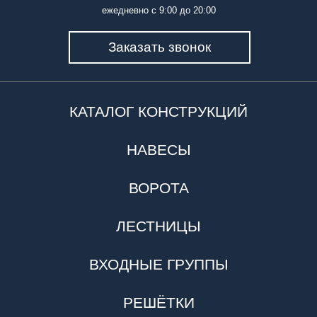
ежедневно с 9:00 до 20:00
Заказать звонок
КАТАЛОГ КОНСТРУКЦИЙ
НАВЕСЫ
ВОРОТА
ЛЕСТНИЦЫ
ВХОДНЫЕ ГРУППЫ
РЕШЁТКИ