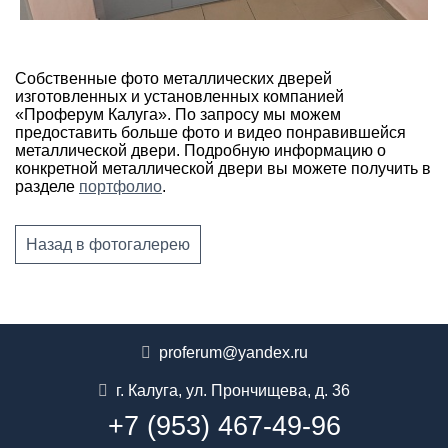
Собственные фото металлических дверей
изготовленных и установленных компанией
«Проферум Калуга». По запросу мы можем
предоставить больше фото и видео понравившейся
металлической двери. Подробную информацию о
конкретной металлической двери вы можете получить в
разделе
портфолио
.
Назад в фотогалерею
proferum@yandex.ru
г. Калуга
,
ул. Прончищева, д. 36
+7 (953) 467-49-96