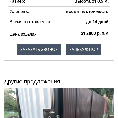
Размер:
Высота от 0.5 м.
Установка:
входит в стоимость
Время изготовления:
до 14 дней
от 2000 р. п/м
Цена изделия:
ЗАКАЗАТЬ ЗВОНОК
КАЛЬКУЛЯТОР
Другие предложения