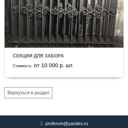
СЕКЦИИ ДЛЯ ЗАБОРА
от 10 000 р. шт.
Стоимость:
Вернуться в раздел
proferum@yandex.ru