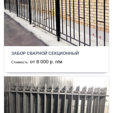
ЗАБОР СВАРНОЙ СЕКЦИОННЫЙ
от 8 000 р. п/м
Стоимость: