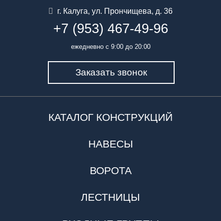
г. Калуга
,
ул. Прончищева, д. 36
+7 (953) 467-49-96
ежедневно с 9:00 до 20:00
Заказать звонок
КАТАЛОГ КОНСТРУКЦИЙ
НАВЕСЫ
ВОРОТА
ЛЕСТНИЦЫ