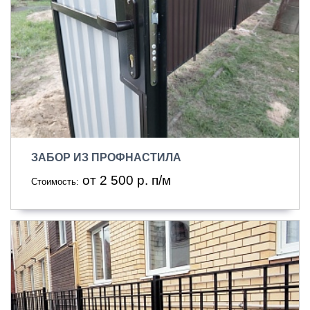
ЗАБОР ИЗ ПРОФНАСТИЛА
от 2 500 р. п/м
Стоимость: