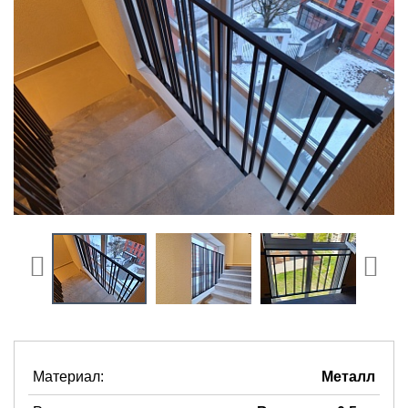
Материал:
Металл