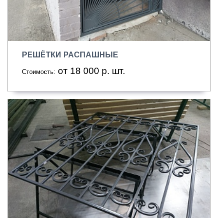
РЕШЁТКИ РАСПАШНЫЕ
от 18 000 р. шт.
Стоимость: