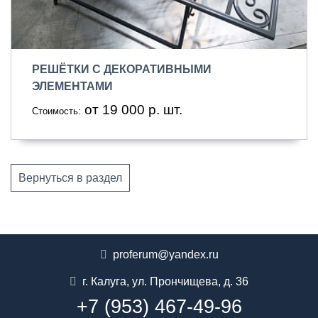
РЕШЁТКИ С ДЕКОРАТИВНЫМИ
ЭЛЕМЕНТАМИ
от 19 000 р. шт.
Стоимость:
Вернуться в раздел
proferum@yandex.ru
г. Калуга
,
ул. Прончищева, д. 36
+7 (953) 467-49-96