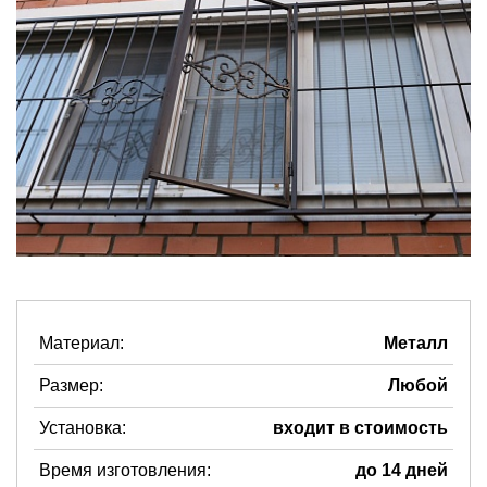
Материал:
Металл
Размер:
Любой
Установка:
входит в стоимость
Время изготовления:
до 14 дней