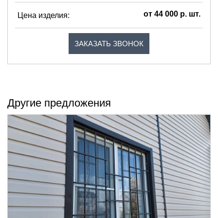
от 44 000 р. шт.
Цена изделия:
ЗАКАЗАТЬ ЗВОНОК
Другие предложения