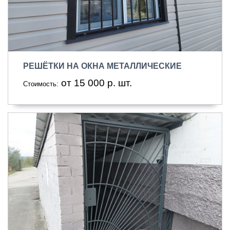
РЕШЁТКИ НА ОКНА МЕТАЛЛИЧЕСКИЕ
от 15 000 р. шт.
Стоимость: