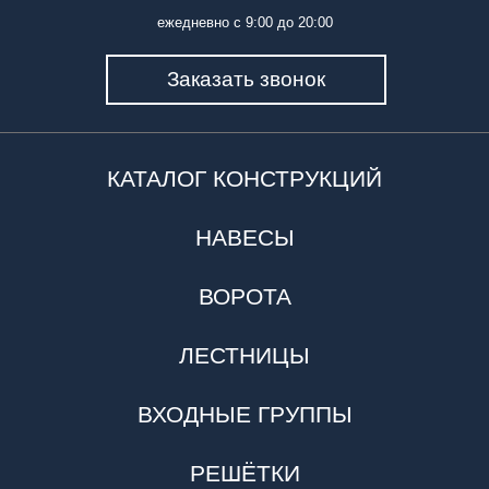
ежедневно с 9:00 до 20:00
Заказать звонок
КАТАЛОГ КОНСТРУКЦИЙ
НАВЕСЫ
ВОРОТА
ЛЕСТНИЦЫ
ВХОДНЫЕ ГРУППЫ
РЕШЁТКИ