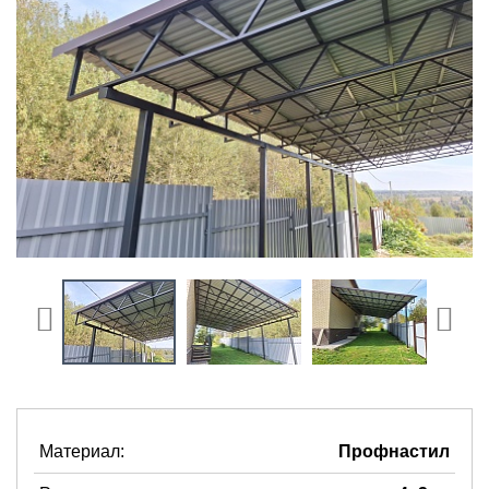
Материал:
Профнастил