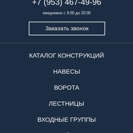
+7 (953) 467-49-96
ежедневно с 9:00 до 20:00
Заказать звонок
КАТАЛОГ КОНСТРУКЦИЙ
НАВЕСЫ
ВОРОТА
ЛЕСТНИЦЫ
ВХОДНЫЕ ГРУППЫ