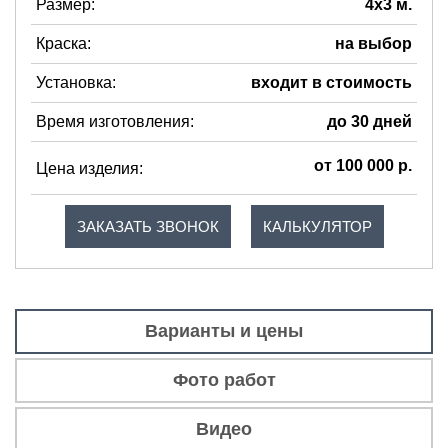
Размер:
4х3 м.
Краска:
на выбор
Установка:
входит в стоимость
Время изготовления:
до 30 дней
от 100 000 р.
Цена изделия:
ЗАКАЗАТЬ ЗВОНОК
КАЛЬКУЛЯТОР
Варианты и цены
Фото работ
Видео