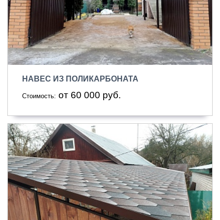
НАВЕС ИЗ ПОЛИКАРБОНАТА
от 60 000 руб.
Стоимость: