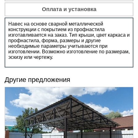
Оплата и установка
Навес на основе сварной металлической
конструкции с покрытием из профнастила
изготавливается на заказ. Тип крыши, цвет каркаса и
профнастила, форма, размеры и другие
необходимые параметры учитываются при
изготовлении. Возможно изготовление по размерам,
эскизу или чертежу.
Другие предложения