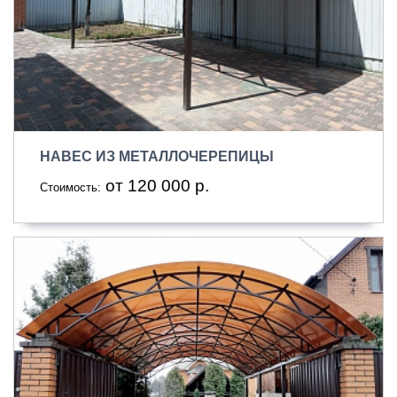
НАВЕС ИЗ МЕТАЛЛОЧЕРЕПИЦЫ
от 120 000 р.
Стоимость: