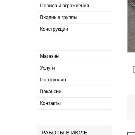
Перила и ограждения
Входные группы
Конструкции
Магазин
Услуги
Портфолио
Вакансии
Контакты
РАБОТЫ В ИЮЛЕ