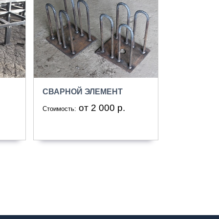
СВАРНОЙ ЭЛЕМЕНТ
от 2 000 р.
Стоимость: