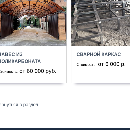
НАВЕС ИЗ
СВАРНОЙ КАРКАС
ПОЛИКАРБОНАТА
от 6 000 р.
Стоимость:
от 60 000 руб.
тоимость:
ернуться в раздел