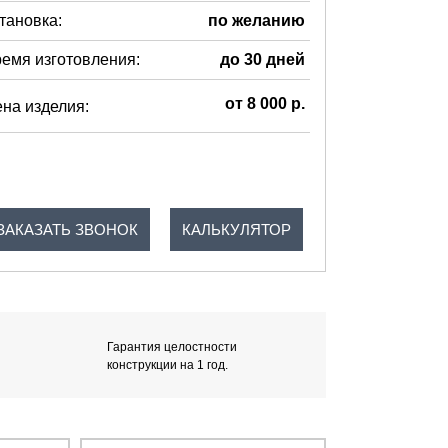
тановка:
по желанию
емя изготовления:
до 30 дней
от 8 000 р.
на изделия:
ЗАКАЗАТЬ ЗВОНОК
КАЛЬКУЛЯТОР
Гарантия целостности
конструкции на 1 год.