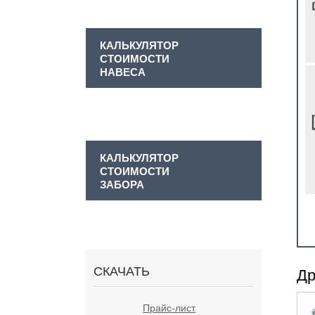
КАЛЬКУЛЯТОР
СТОИМОСТИ
НАВЕСА
КАЛЬКУЛЯТОР
СТОИМОСТИ
ЗАБОРА
СКАЧАТЬ
Др
Прайс-лист