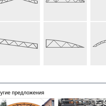
угие предложения