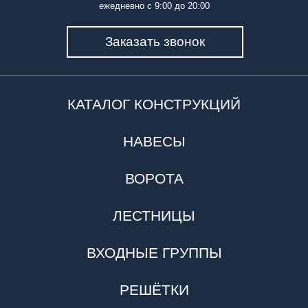
ежедневно с 9:00 до 20:00
Заказать звонок
КАТАЛОГ КОНСТРУКЦИЙ
НАВЕСЫ
ВОРОТА
ЛЕСТНИЦЫ
ВХОДНЫЕ ГРУППЫ
РЕШЁТКИ