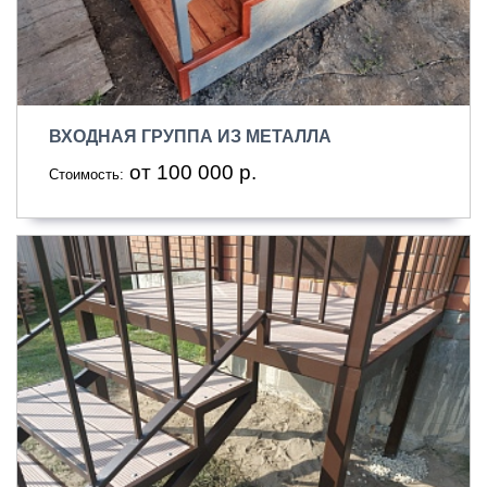
ВХОДНАЯ ГРУППА ИЗ МЕТАЛЛА
от 100 000 р.
Стоимость: