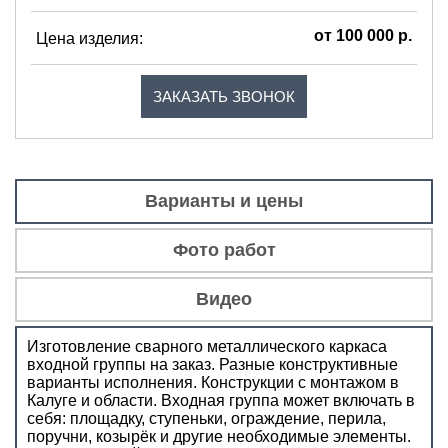
от 100 000 р.
Цена изделия:
ЗАКАЗАТЬ ЗВОНОК
Варианты и цены
Фото работ
Видео
Изготовление сварного металлического каркаса
входной группы на заказ. Разные конструктивные
варианты исполнения. Конструкции с монтажом в
Калуге и области. Входная группа может включать в
себя: площадку, ступеньки, ограждение, перила,
поручни, козырёк и другие необходимые элементы.