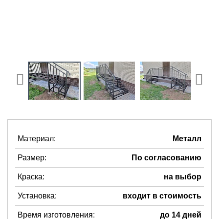
Материал:
Металл
Размер:
По согласованию
Краска:
на выбор
Установка:
входит в стоимость
Время изготовления:
до 14 дней