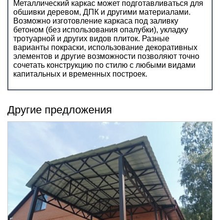
Металлический каркас может подготавливаться для
обшивки деревом, ДПК и другими материалами.
Возможно изготовление каркаса под заливку
бетоном (без использования опалубки), укладку
тротуарной и других видов плиток. Разные
варианты покраски, использование декоративных
элементов и другие возможности позволяют точно
сочетать конструкцию по стилю с любыми видами
капитальных и временных построек.
Другие предложения