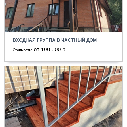
ВХОДНАЯ ГРУППА В ЧАСТНЫЙ ДОМ
от 100 000 р.
Стоимость: