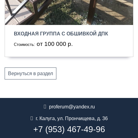
ВХОДНАЯ ГРУППА С ОБШИВКОЙ ДПК
от 100 000 р.
Стоимость:
Вернуться в раздел
proferum@yandex.ru
г. Калуга
,
ул. Прончищева, д. 36
+7 (953) 467-49-96